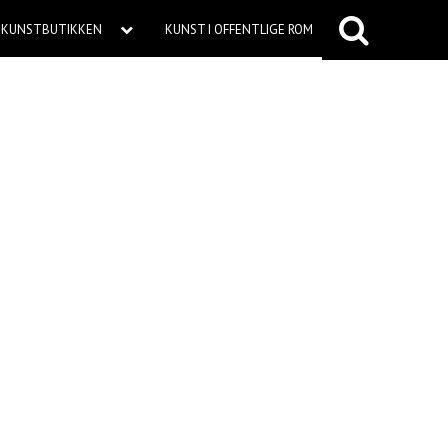
KUNSTBUTIKKEN
KUNST I OFFENTLIGE ROM