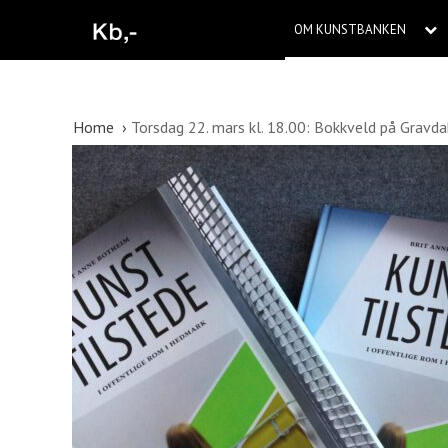
OM KUNSTBANKEN
Home
Torsdag 22. mars kl. 18.00: Bokkveld på Gravda