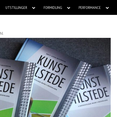
UTSTILLINGER
FORMIDLING
PERFORMANCE
hl