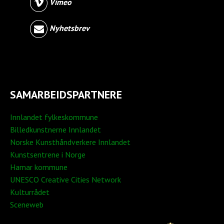
Vimeo
Nyhetsbrev
SAMARBEIDSPARTNERE
Innlandet fylkeskommune
Billedkunstnerne Innlandet
Norske Kunsthåndverkere Innlandet
Kunstsentrene i Norge
Hamar kommune
UNESCO Creative Cities Network
Kulturrådet
Sceneweb