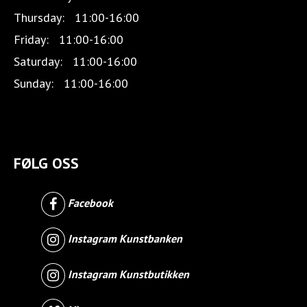
Thursday:
11:00-16:00
Friday:
11:00-16:00
Saturday:
11:00-16:00
Sunday:
11:00-16:00
FØLG OSS
Facebook
Instagram Kunstbanken
Instagram Kunstbutikken