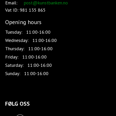
Email:
post@kunstbanken.no
Vat ID:
981 135 865
Opening hours
Tuesday:
11:00-16:00
Wednesday:
11:00-16:00
Thursday:
11:00-16:00
Friday:
11:00-16:00
Saturday:
11:00-16:00
Sunday:
11:00-16:00
FØLG OSS