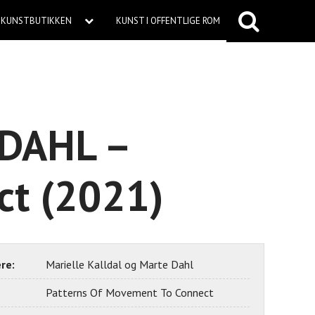
KUNSTBUTIKKEN
KUNST I OFFENTLIGE ROM
DAHL –
ct (2021)
re:
Marielle Kalldal og Marte Dahl
Patterns Of Movement To Connect