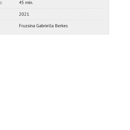
:
45 min.
2021
Fruzsina Gabriella Berkes