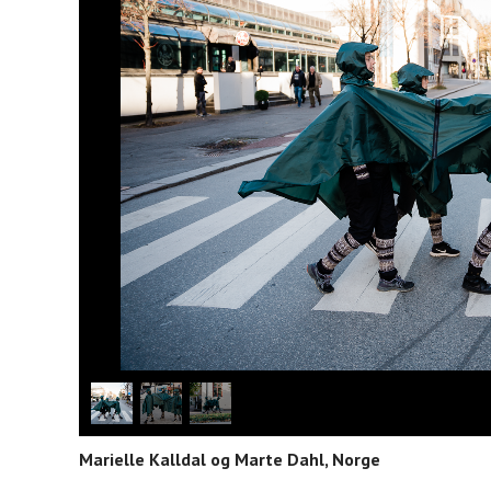
Marielle Kalldal og Marte Dahl, Norge