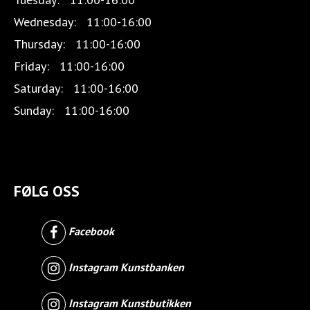
Wednesday:
11:00-16:00
Thursday:
11:00-16:00
Friday:
11:00-16:00
Saturday:
11:00-16:00
Sunday:
11:00-16:00
FØLG OSS
Facebook
Instagram Kunstbanken
Instagram Kunstbutikken