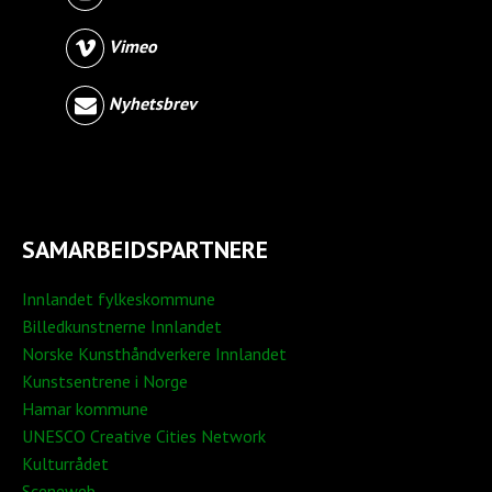
Vimeo
Nyhetsbrev
SAMARBEIDSPARTNERE
Innlandet fylkeskommune
Billedkunstnerne Innlandet
Norske Kunsthåndverkere Innlandet
Kunstsentrene i Norge
Hamar kommune
UNESCO Creative Cities Network
Kulturrådet
Sceneweb