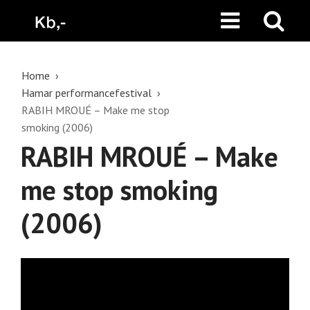
Home
Hamar performancefestival
RABIH MROUÉ – Make me stop
smoking (2006)
RABIH MROUÉ – Make
me stop smoking
(2006)