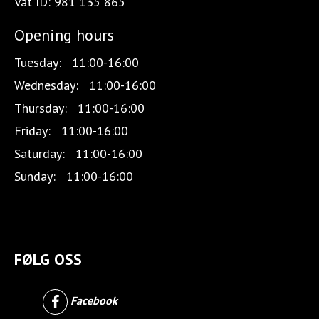
Vat ID:
981 135 865
Opening hours
Tuesday:
11:00-16:00
Wednesday:
11:00-16:00
Thursday:
11:00-16:00
Friday:
11:00-16:00
Saturday:
11:00-16:00
Sunday:
11:00-16:00
FØLG OSS
Facebook