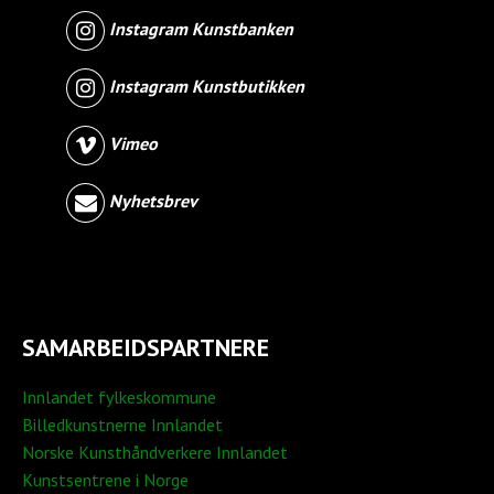
Instagram Kunstbanken
Instagram Kunstbutikken
Vimeo
Nyhetsbrev
SAMARBEIDSPARTNERE
Innlandet fylkeskommune
Billedkunstnerne Innlandet
Norske Kunsthåndverkere Innlandet
Kunstsentrene i Norge