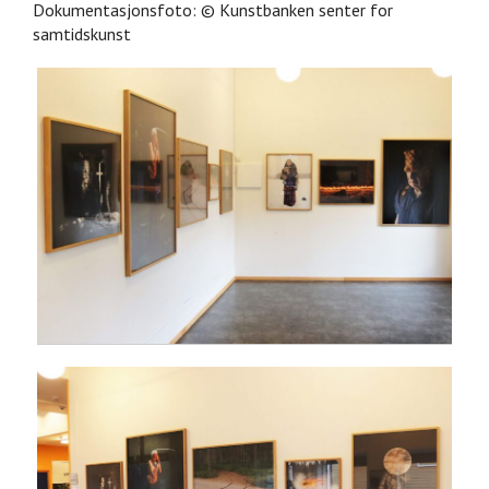
Dokumentasjonsfoto:
©
Kunstbanken senter for
samtidskunst