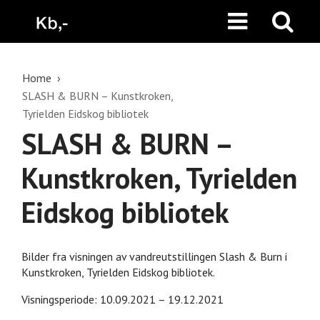
Home
SLASH & BURN – Kunstkroken,
Tyrielden Eidskog bibliotek
SLASH & BURN –
Kunstkroken, Tyrielden
Eidskog bibliotek
Bilder fra visningen av vandreutstillingen Slash & Burn i
Kunstkroken, Tyrielden Eidskog bibliotek.
Visningsperiode: 10.09.2021 – 19.12.2021