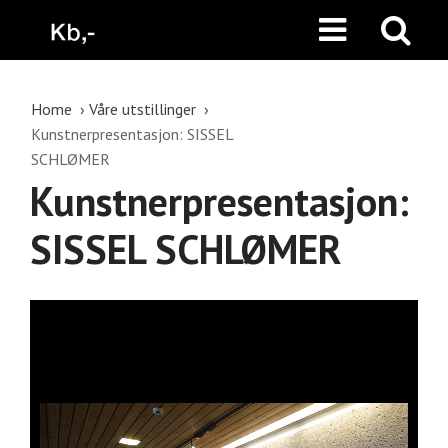
Home
Våre utstillinger
Kunstnerpresentasjon: SISSEL
SCHLØMER
Kunstnerpresentasjon:
SISSEL SCHLØMER