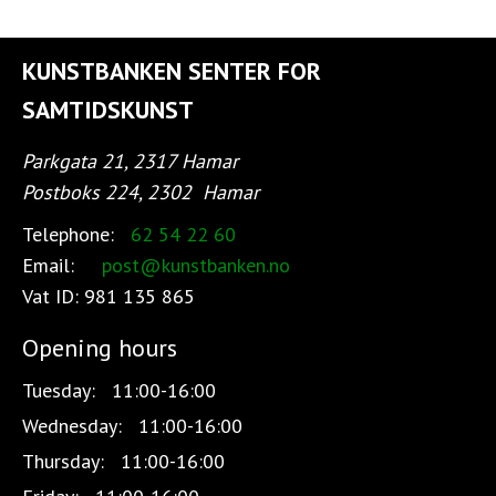
KUNSTBANKEN SENTER FOR
SAMTIDSKUNST
Parkgata 21, 2317 Hamar
Postboks 224, 2302
Hamar
Telephone:
62 54 22 60
Email:
post@kunstbanken.no
Vat ID:
981 135 865
Opening hours
Tuesday:
11:00-16:00
Wednesday:
11:00-16:00
Thursday:
11:00-16:00