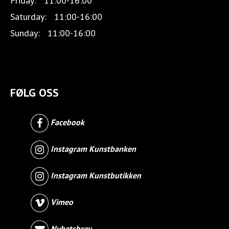
Friday:
11:00-16:00
Saturday:
11:00-16:00
Sunday:
11:00-16:00
FØLG OSS
Facebook
Instagram Kunstbanken
Instagram Kunstbutikken
Vimeo
Nyhetsbrev