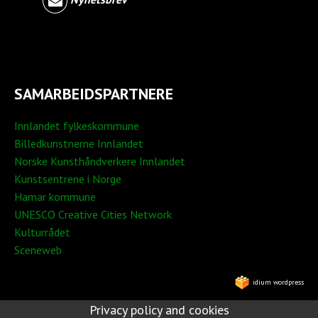
SAMARBEIDSPARTNERE
Innlandet fylkeskommune
Billedkunstnerne Innlandet
Norske Kunsthåndverkere Innlandet
Kunstsentrene i Norge
Hamar kommune
UNESCO Creative Cities Network
Kulturrådet
Sceneweb
idium wordpress
Privacy policy and cookies