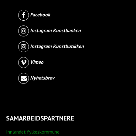
Facebook
Instagram Kunstbanken
Instagram Kunstbutikken
Vimeo
Nyhetsbrev
SAMARBEIDSPARTNERE
Innlandet fylkeskommune