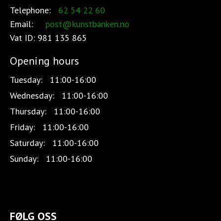
Telephone:
62 54 22 60
Email:
post@kunstbanken.no
Vat ID:
981 135 865
Opening hours
Tuesday:
11:00-16:00
Wednesday:
11:00-16:00
Thursday:
11:00-16:00
Friday:
11:00-16:00
Saturday:
11:00-16:00
Sunday:
11:00-16:00
FØLG OSS