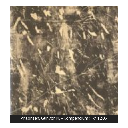
Antonsen, Gunvor N, «Kompendium», kr 120,-