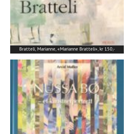
Bratteli, Marianne, «Marianne Bratteli», kr 150,-