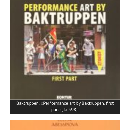
Baktruppen, «Performance art by Baktruppen, first
part», kr 398,-