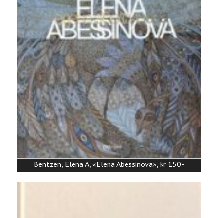
Bentzen, Elena A, «Elena Abessinova», kr 150,-