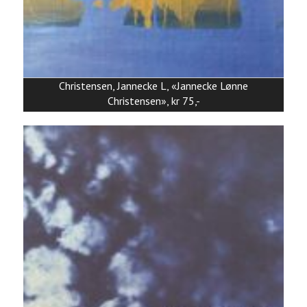
Christensen, Jannecke L, «Jannecke Lønne
Christensen», kr 75,-