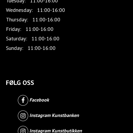
Tuesday:
11:00-16:00
Wednesday:
11:00-16:00
Thursday:
11:00-16:00
Friday:
11:00-16:00
Saturday:
11:00-16:00
Sunday:
11:00-16:00
FØLG OSS
Facebook
Instagram Kunstbanken
Instagram Kunstbutikken