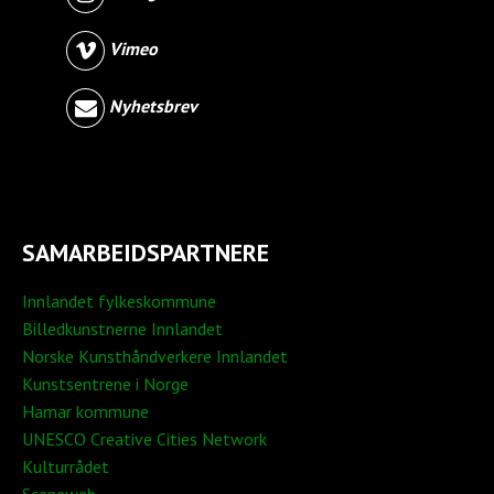
Vimeo
Nyhetsbrev
SAMARBEIDSPARTNERE
Innlandet fylkeskommune
Billedkunstnerne Innlandet
Norske Kunsthåndverkere Innlandet
Kunstsentrene i Norge
Hamar kommune
UNESCO Creative Cities Network
Kulturrådet