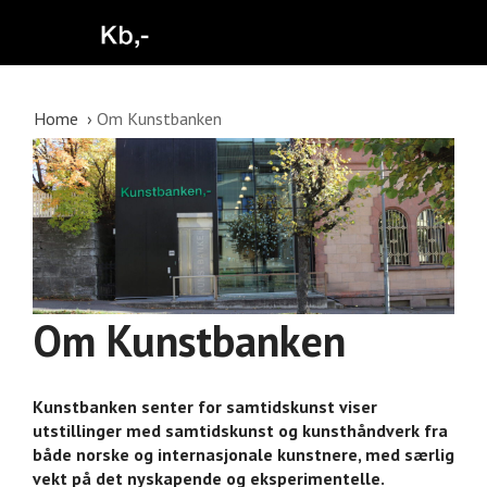
Home
Om Kunstbanken
Om Kunstbanken
Kunstbanken senter for samtidskunst viser
utstillinger med samtidskunst og kunsthåndverk fra
både norske og internasjonale kunstnere, med særlig
vekt på det nyskapende og eksperimentelle.