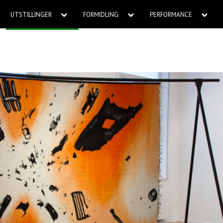
UTSTILLINGER
FORMIDLING
PERFORMANCE