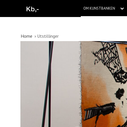
OM KUNSTBANKEN
Home
Utstillinger