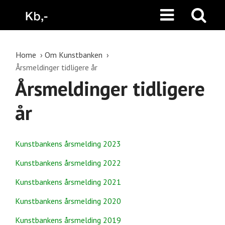
Home
Om Kunstbanken
Årsmeldinger tidligere år
Årsmeldinger tidligere
år
Kunstbankens årsmelding 2023
Kunstbankens årsmelding 2022
Kunstbankens årsmelding 2021
Kunstbankens årsmelding 2020
Kunstbankens årsmelding 2019