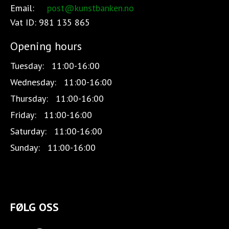
Email:
post@kunstbanken.no
Vat ID:
981 135 865
Opening hours
Tuesday:
11:00-16:00
Wednesday:
11:00-16:00
Thursday:
11:00-16:00
Friday:
11:00-16:00
Saturday:
11:00-16:00
Sunday:
11:00-16:00
FØLG OSS