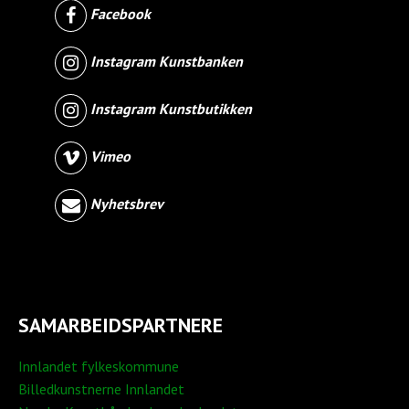
Facebook
Instagram Kunstbanken
Instagram Kunstbutikken
Vimeo
Nyhetsbrev
SAMARBEIDSPARTNERE
Innlandet fylkeskommune
Billedkunstnerne Innlandet