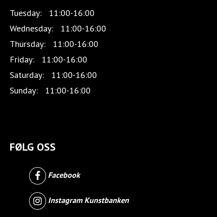
Tuesday:
11:00-16:00
Wednesday:
11:00-16:00
Thursday:
11:00-16:00
Friday:
11:00-16:00
Saturday:
11:00-16:00
Sunday:
11:00-16:00
FØLG OSS
Facebook
Instagram Kunstbanken