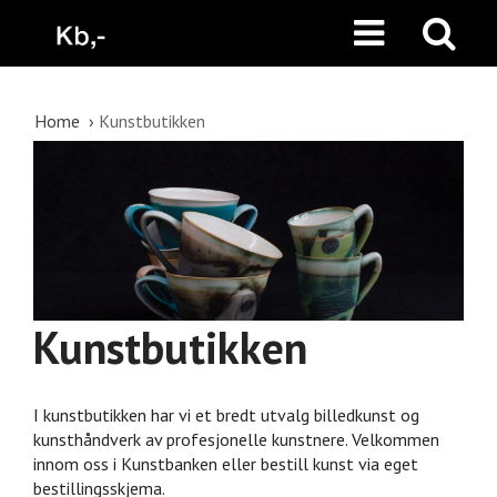
Home
Kunstbutikken
Kunstbutikken
I kunstbutikken har vi et bredt utvalg billedkunst og
kunsthåndverk av profesjonelle kunstnere. Velkommen
innom oss i Kunstbanken eller bestill kunst via eget
bestillingsskjema.