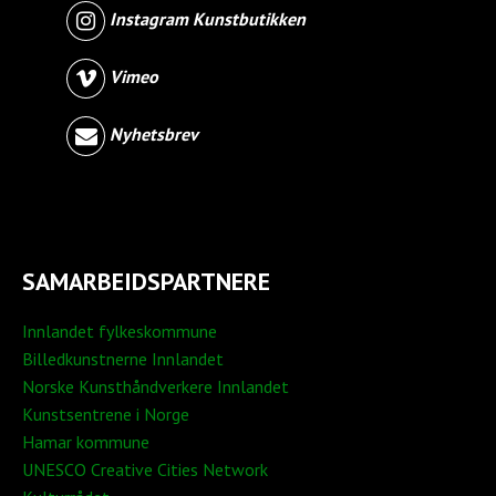
Instagram Kunstbutikken
Vimeo
Nyhetsbrev
SAMARBEIDSPARTNERE
Innlandet fylkeskommune
Billedkunstnerne Innlandet
Norske Kunsthåndverkere Innlandet
Kunstsentrene i Norge
Hamar kommune
UNESCO Creative Cities Network