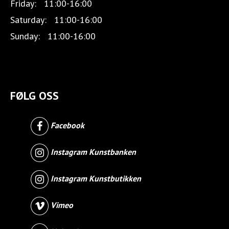
Friday:
11:00-16:00
Saturday:
11:00-16:00
Sunday:
11:00-16:00
FØLG OSS
Facebook
Instagram Kunstbanken
Instagram Kunstbutikken
Vimeo