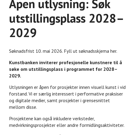
Åpen utlysning: Søk
utstillingsplass 2028–
2029
Søknadsfrist 10. mai 2026. Fyll ut søknadsskjema her.
Kunstbanken inviterer profesjonelle kunstnere til å
søke om utstillingsplass i programmet for 2028–
2029.
Utlysningen er åpen for prosjekter innen visuell kunst i vid
forstand. Vi er særlig interessert i performative praksiser
og digitale medier, samt prosjekter i grensesnittet
mellom disse.
Prosjektene kan også inkludere verksteder,
medvirkningsprosjekter eller andre formidlingsaktiviteter.