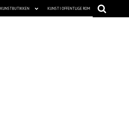
KUNSTBUTIKKEN
KUNST I OFFENTLIGE ROM