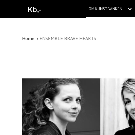
OM KUNSTBANKEN
Home
ENSEMBLE BRAVE HEARTS