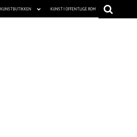
KUNSTBUTIKKEN
KUNST I OFFENTLIGE ROM