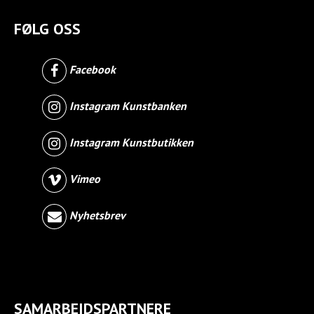
FØLG OSS
Facebook
Instagram Kunstbanken
Instagram Kunstbutikken
Vimeo
Nyhetsbrev
SAMARBEIDSPARTNERE