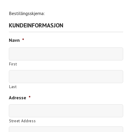
Bestillingsskjema:
KUNDEINFORMASJON
Navn
*
First
Last
Adresse
*
Street Address