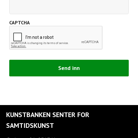
CAPTCHA
KUNSTBANKEN SENTER FOR
SAMTIDSKUNST