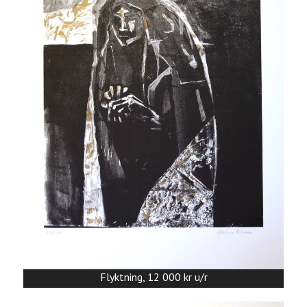
Flyktning, 12 000 kr u/r