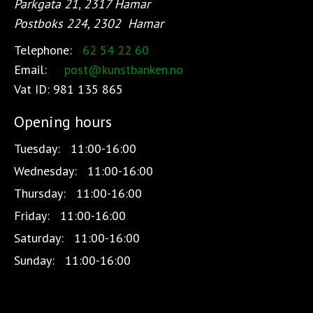
Parkgata 21, 2317 Hamar
Postboks 224, 2302
Hamar
Telephone:
62 54 22 60
Email:
post@kunstbanken.no
Vat ID:
981 135 865
Opening hours
Tuesday:
11:00-16:00
Wednesday:
11:00-16:00
Thursday:
11:00-16:00
Friday:
11:00-16:00
Saturday:
11:00-16:00
Sunday:
11:00-16:00