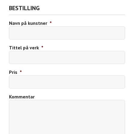
BESTILLING
Navn på kunstner
*
Tittel på verk
*
Pris
*
Kommentar