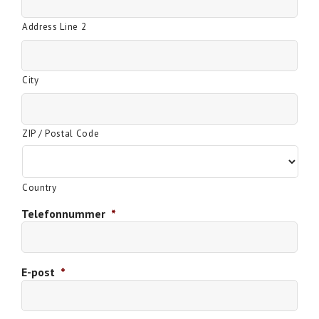
Address Line 2
City
ZIP / Postal Code
Country
Telefonnummer
*
E-post
*