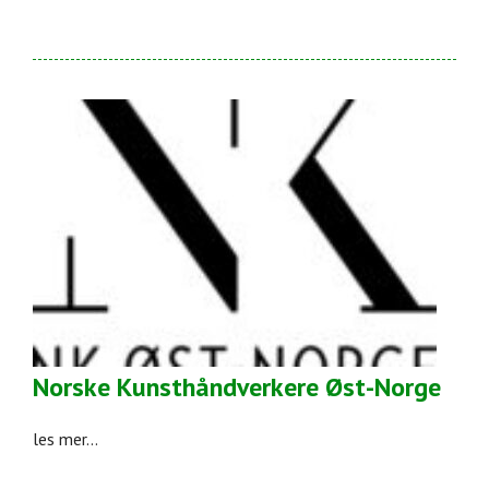
Norske Kunsthåndverkere Øst-Norge
les mer...