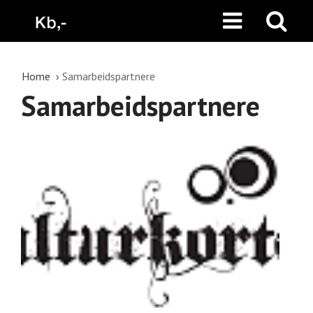
Home
Samarbeidspartnere
Samarbeidspartnere