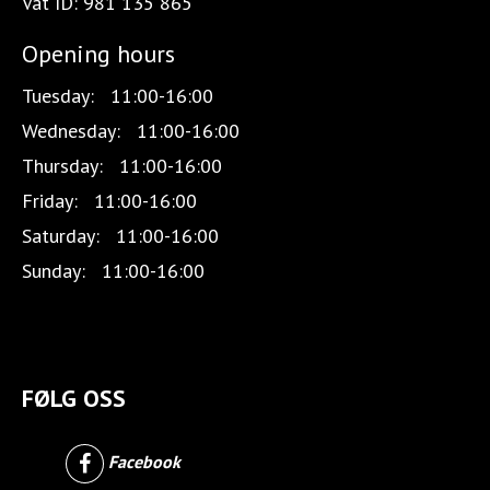
Vat ID:
981 135 865
Opening hours
Tuesday:
11:00-16:00
Wednesday:
11:00-16:00
Thursday:
11:00-16:00
Friday:
11:00-16:00
Saturday:
11:00-16:00
Sunday:
11:00-16:00
FØLG OSS
Facebook