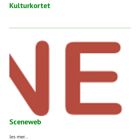
Kulturkortet
Sceneweb
les mer...