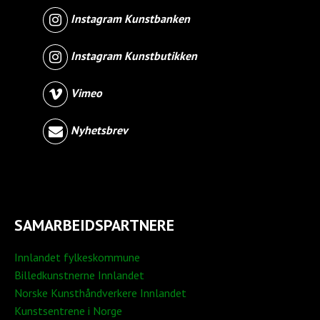
Instagram Kunstbanken
Instagram Kunstbutikken
Vimeo
Nyhetsbrev
SAMARBEIDSPARTNERE
Innlandet fylkeskommune
Billedkunstnerne Innlandet
Norske Kunsthåndverkere Innlandet
Kunstsentrene i Norge