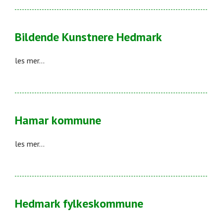
Bildende Kunstnere Hedmark
les mer...
Hamar kommune
les mer...
Hedmark fylkeskommune