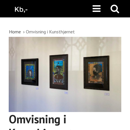
Home
Omvisning i Kunsthjørnet
Omvisning i