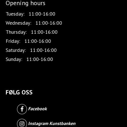
Opening hours
Tuesday:
11:00-16:00
Wednesday:
11:00-16:00
Thursday:
11:00-16:00
Friday:
11:00-16:00
Saturday:
11:00-16:00
Sunday:
11:00-16:00
FØLG OSS
Facebook
Instagram Kunstbanken