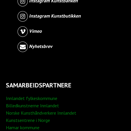
Instagram Kunstbanken
Instagram Kunstbutikken
Vimeo
Nyhetsbrev
SAMARBEIDSPARTNERE
Innlandet fylkeskommune
Billedkunstnerne Innlandet
Norske Kunsthåndverkere Innlandet
Kunstsentrene i Norge
Hamar kommune