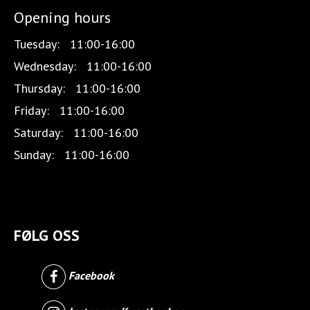
Opening hours
Tuesday:
11:00-16:00
Wednesday:
11:00-16:00
Thursday:
11:00-16:00
Friday:
11:00-16:00
Saturday:
11:00-16:00
Sunday:
11:00-16:00
FØLG OSS
Facebook