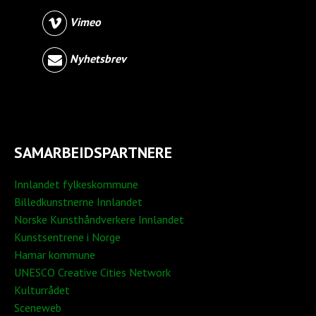
Vimeo
Nyhetsbrev
SAMARBEIDSPARTNERE
Innlandet fylkeskommune
Billedkunstnerne Innlandet
Norske Kunsthåndverkere Innlandet
Kunstsentrene i Norge
Hamar kommune
UNESCO Creative Cities Network
Kulturrådet
Sceneweb