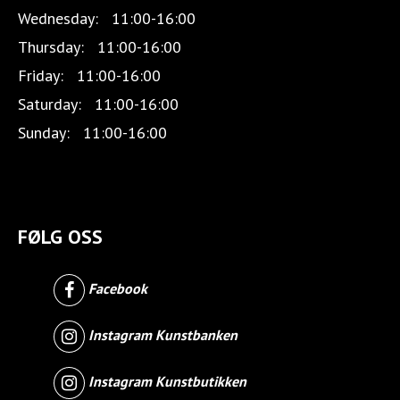
Wednesday:
11:00-16:00
Thursday:
11:00-16:00
Friday:
11:00-16:00
Saturday:
11:00-16:00
Sunday:
11:00-16:00
FØLG OSS
Facebook
Instagram Kunstbanken
Instagram Kunstbutikken