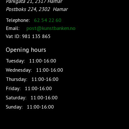
Parkgata 21, 2317 Hamar
Postboks 224, 2302
Hamar
Telephone:
62 54 22 60
Email:
post@kunstbanken.no
Vat ID:
981 135 865
Opening hours
Tuesday:
11:00-16:00
Wednesday:
11:00-16:00
Thursday:
11:00-16:00
Friday:
11:00-16:00
Saturday:
11:00-16:00
Sunday:
11:00-16:00