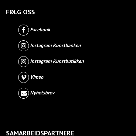
FØLG OSS
Facebook
Instagram Kunstbanken
Instagram Kunstbutikken
Vimeo
Nyhetsbrev
SAMARBEIDSPARTNERE