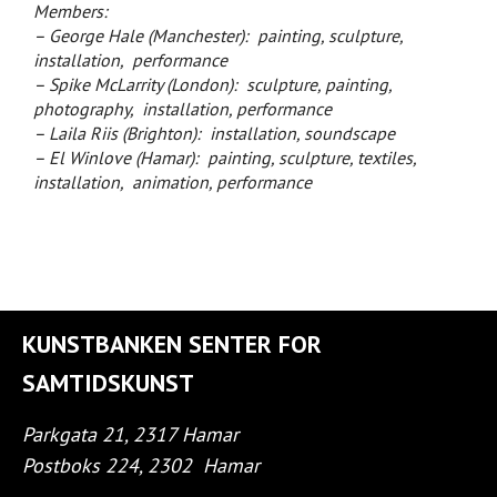
Members:
– George Hale (Manchester): painting, sculpture,
installation, performance
– Spike McLarrity (London): sculpture, painting,
photography, installation, performance
– Laila Riis (Brighton): installation, soundscape
– El Winlove (Hamar): painting, sculpture, textiles,
installation, animation, performance
KUNSTBANKEN SENTER FOR
SAMTIDSKUNST
Parkgata 21, 2317 Hamar
Postboks 224, 2302
Hamar