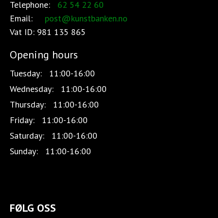
Telephone:
62 54 22 60
Email:
post@kunstbanken.no
Vat ID:
981 135 865
Opening hours
Tuesday:
11:00-16:00
Wednesday:
11:00-16:00
Thursday:
11:00-16:00
Friday:
11:00-16:00
Saturday:
11:00-16:00
Sunday:
11:00-16:00
FØLG OSS