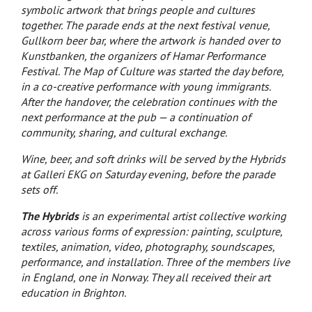
symbolic artwork that brings people and cultures
together. The parade ends at the next festival venue,
Gullkorn beer bar, where the artwork is handed over to
Kunstbanken, the organizers of Hamar Performance
Festival. The Map of Culture was started the day before,
in a co-creative performance with young immigrants.
After the handover, the celebration continues with the
next performance at the pub — a continuation of
community, sharing, and cultural exchange.
Wine, beer, and soft drinks will be served by the Hybrids
at Galleri EKG on Saturday evening, before the parade
sets off.
The Hybrids
is an experimental artist collective working
across various forms of expression: painting, sculpture,
textiles, animation, video, photography, soundscapes,
performance, and installation. Three of the members live
in England, one in Norway. They all received their art
education in Brighton.