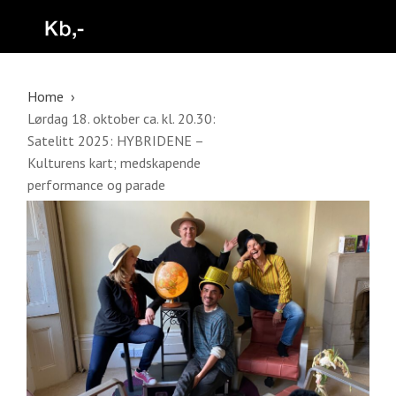
Home
Lørdag 18. oktober ca. kl. 20.30:
Satelitt 2025: HYBRIDENE –
Kulturens kart; medskapende
performance og parade