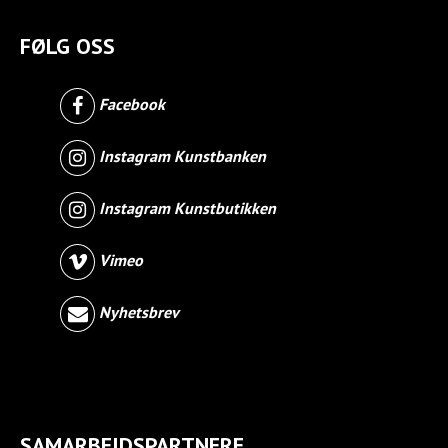
FØLG OSS
Facebook
Instagram Kunstbanken
Instagram Kunstbutikken
Vimeo
Nyhetsbrev
SAMARBEIDSPARTNERE