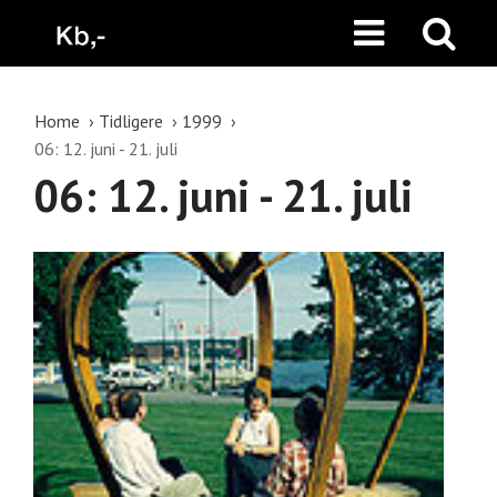
Home
Tidligere
1999
06: 12. juni - 21. juli
06: 12. juni - 21. juli