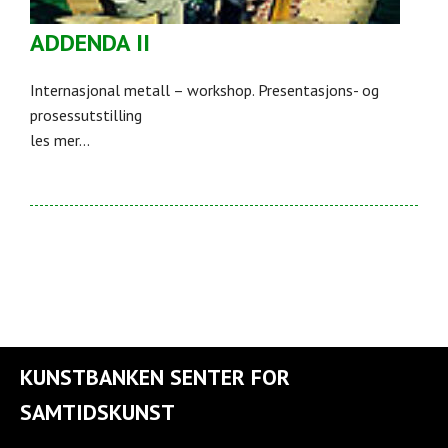
ADDENDA II
Internasjonal metall – workshop. Presentasjons- og
prosessutstilling
les mer...
KUNSTBANKEN SENTER FOR
SAMTIDSKUNST