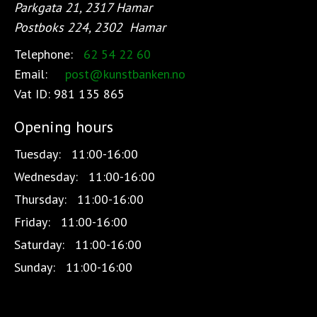
Parkgata 21, 2317 Hamar
Postboks 224, 2302
Hamar
Telephone:
62 54 22 60
Email:
post@kunstbanken.no
Vat ID:
981 135 865
Opening hours
Tuesday:
11:00-16:00
Wednesday:
11:00-16:00
Thursday:
11:00-16:00
Friday:
11:00-16:00
Saturday:
11:00-16:00
Sunday:
11:00-16:00