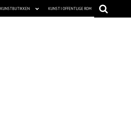
KUNSTBUTIKKEN
KUNST I OFFENTLIGE ROM