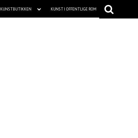
KUNSTBUTIKKEN
KUNST I OFFENTLIGE ROM