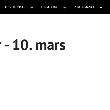
UTSTILLINGER
FORMIDLING
PERFORMANCE
 - 10. mars