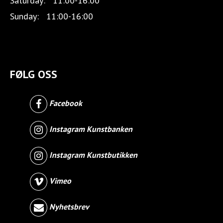
Saturday:
11:00-16:00
Sunday:
11:00-16:00
FØLG OSS
Facebook
Instagram Kunstbanken
Instagram Kunstbutikken
Vimeo
Nyhetsbrev