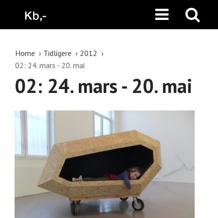
Home
Tidligere
2012
02: 24. mars - 20. mai
02: 24. mars - 20. mai