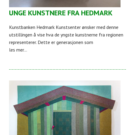
UNGE KUNSTNERE FRA HEDMARK
Kunstbanken Hedmark Kunstsenter ønsker med denne
utstillingen å vise hva de yngste kunstnerne fra regionen
representerer. Dette er generasjonen som
les mer...