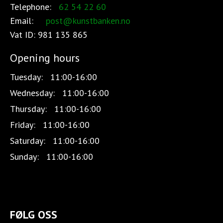
Telephone:
62 54 22 60
Email:
post@kunstbanken.no
Vat ID:
981 135 865
Opening hours
Tuesday:
11:00-16:00
Wednesday:
11:00-16:00
Thursday:
11:00-16:00
Friday:
11:00-16:00
Saturday:
11:00-16:00
Sunday:
11:00-16:00
FØLG OSS