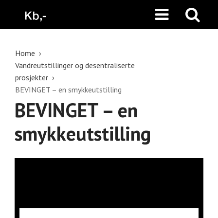
Home
Vandreutstillinger og desentraliserte
prosjekter
BEVINGET – en smykkeutstilling
BEVINGET – en
smykkeutstilling