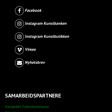
Facebook
Instagram Kunstbanken
Instagram Kunstbutikken
Vimeo
Nyhetsbrev
SAMARBEIDSPARTNERE
Innlandet fylkeskommune