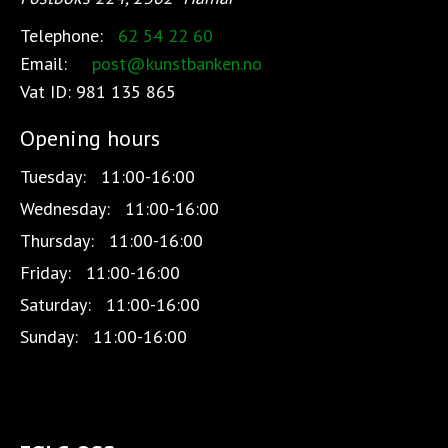
Telephone:
62 54 22 60
Email:
post@kunstbanken.no
Vat ID:
981 135 865
Opening hours
Tuesday:
11:00-16:00
Wednesday:
11:00-16:00
Thursday:
11:00-16:00
Friday:
11:00-16:00
Saturday:
11:00-16:00
Sunday:
11:00-16:00