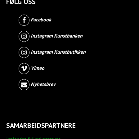
FØLG OSS
Facebook
Instagram Kunstbanken
Instagram Kunstbutikken
Vimeo
Nyhetsbrev
SAMARBEIDSPARTNERE