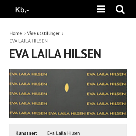
Home
Våre utstillinger
EVA LAILA HILSEN
EVA LAILA HILSEN
Kunstner:
Eva Laila Hilsen