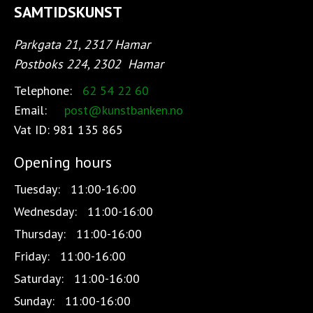
SAMTIDSKUNST
Parkgata 21, 2317 Hamar
Postboks 224, 2302
Hamar
Telephone:
62 54 22 60
Email:
post@kunstbanken.no
Vat ID:
981 135 865
Opening hours
Tuesday:
11:00-16:00
Wednesday:
11:00-16:00
Thursday:
11:00-16:00
Friday:
11:00-16:00
Saturday:
11:00-16:00
Sunday:
11:00-16:00