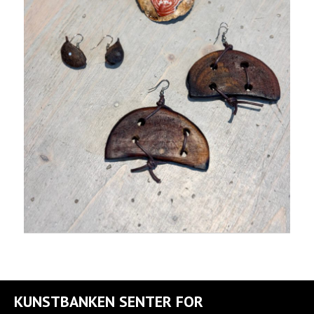
KUNSTBANKEN SENTER FOR