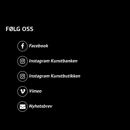
FØLG OSS
Facebook
Instagram Kunstbanken
Instagram Kunstbutikken
Vimeo
Nyhetsbrev