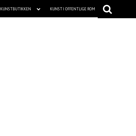
KUNSTBUTIKKEN
KUNST I OFFENTLIGE ROM