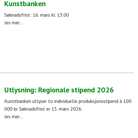
Kunstbanken
Søknadsfrist: 16. mars kl. 13.00
les mer...
Utlysning: Regionale stipend 2026
Kunstbanken utlyser to individuelle produksjonsstipend á 100
000 kr. Søknadsfrist er 15. mars 2026.
les mer...