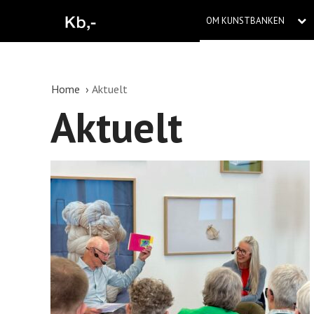
OM KUNSTBANKEN
Home
Aktuelt
Aktuelt