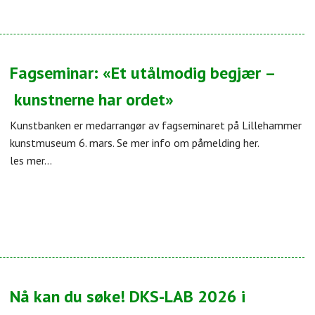
Fagseminar: «Et utålmodig begjær –
kunstnerne har ordet»
Kunstbanken er medarrangør av fagseminaret på Lillehammer
kunstmuseum 6. mars. Se mer info om påmelding her.
les mer...
Nå kan du søke! DKS-LAB 2026 i