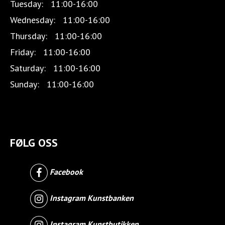
Tuesday:
11:00-16:00
Wednesday:
11:00-16:00
Thursday:
11:00-16:00
Friday:
11:00-16:00
Saturday:
11:00-16:00
Sunday:
11:00-16:00
FØLG OSS
Facebook
Instagram Kunstbanken
Instagram Kunstbutikken