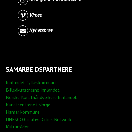
Vimeo
Nyhetsbrev
SAMARBEIDSPARTNERE
Innlandet fylkeskommune
Billedkunstnerne Innlandet
Norske Kunsthåndverkere Innlandet
Kunstsentrene i Norge
Hamar kommune
UNESCO Creative Cities Network
Kulturrådet