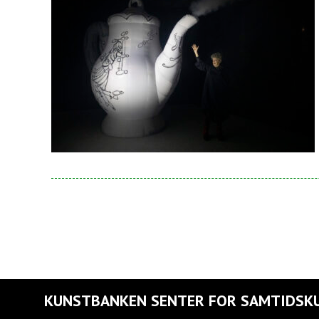
KUNSTBANKEN SENTER FOR SAMTIDSK