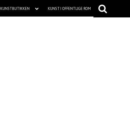
KUNSTBUTIKKEN
KUNST I OFFENTLIGE ROM