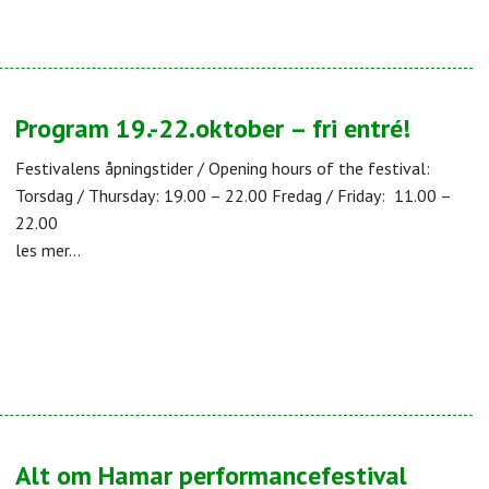
Program 19.-22.oktober – fri entré!
Festivalens åpningstider / Opening hours of the festival:
Torsdag / Thursday: 19.00 – 22.00 Fredag / Friday: 11.00 –
22.00
les mer...
Alt om Hamar performancefestival