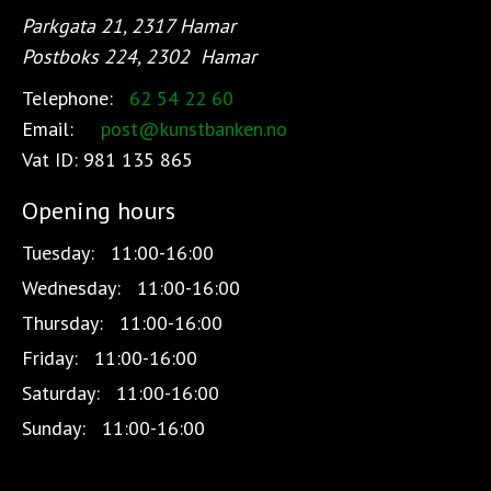
Parkgata 21, 2317 Hamar
Postboks 224, 2302
Hamar
Telephone:
62 54 22 60
Email:
post@kunstbanken.no
Vat ID:
981 135 865
Opening hours
Tuesday:
11:00-16:00
Wednesday:
11:00-16:00
Thursday:
11:00-16:00
Friday:
11:00-16:00
Saturday:
11:00-16:00
Sunday:
11:00-16:00