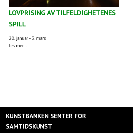
LOVPRISING AV TILFELDIGHETENES
SPILL
20. januar - 3. mars
les mer...
KUNSTBANKEN SENTER FOR
SAMTIDSKUNST