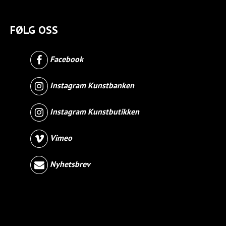
FØLG OSS
Facebook
Instagram Kunstbanken
Instagram Kunstbutikken
Vimeo
Nyhetsbrev