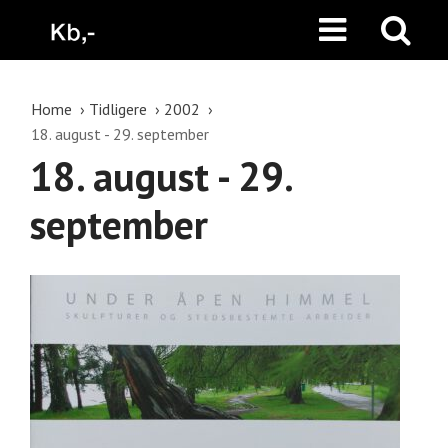
Home
Tidligere
2002
18. august - 29. september
18. august - 29.
september