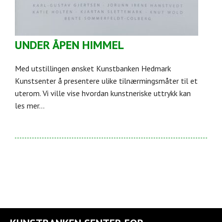
UNDER ÅPEN HIMMEL
Med utstillingen ønsket Kunstbanken Hedmark
Kunstsenter å presentere ulike tilnærmingsmåter til et
uterom. Vi ville vise hvordan kunstneriske uttrykk kan
les mer...