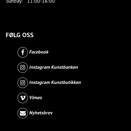
Sunday:
11:00-16:00
FØLG OSS
Facebook
Instagram Kunstbanken
Instagram Kunstbutikken
Vimeo
Nyhetsbrev