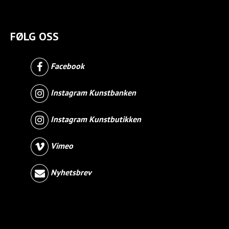
FØLG OSS
Facebook
Instagram Kunstbanken
Instagram Kunstbutikken
Vimeo
Nyhetsbrev