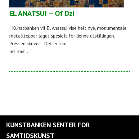
EL ANATSUI – Of Dzi
I Kunstbanken vil El Anatsui vise helt nye, monumentale
metalltepper laget spesielt for denne utstillingen.
Pressen skriver: -Det er ikke
les mer...
KUNSTBANKEN SENTER FOR
SAMTIDSKUNST