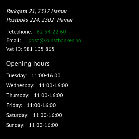
Parkgata 21, 2317 Hamar
Postboks 224, 2302
Hamar
Telephone:
62 54 22 60
Email:
post@kunstbanken.no
Vat ID:
981 135 865
Opening hours
Tuesday:
11:00-16:00
Wednesday:
11:00-16:00
Thursday:
11:00-16:00
Friday:
11:00-16:00
Saturday:
11:00-16:00
Sunday:
11:00-16:00