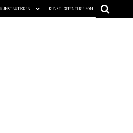
KUNSTBUTIKKEN
KUNST I OFFENTLIGE ROM