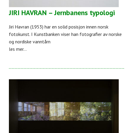
JIRI HAVRAN – Jernbanens typologi
Jiri Havran (1953) har en solid posisjon innen norsk
fotokunst. I Kunstbanken viser han fotografier av norske
og nordiske vanntårn
les mer...