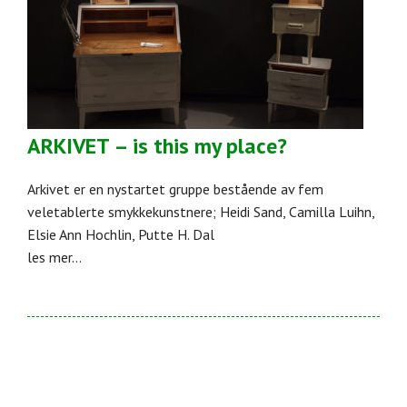
ARKIVET – is this my place?
Arkivet er en nystartet gruppe bestående av fem
veletablerte smykkekunstnere; Heidi Sand, Camilla Luihn,
Elsie Ann Hochlin, Putte H. Dal
les mer...