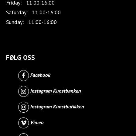
Friday:
11:00-16:00
Saturday:
11:00-16:00
Sunday:
11:00-16:00
FØLG OSS
Facebook
Instagram Kunstbanken
Instagram Kunstbutikken
Vimeo