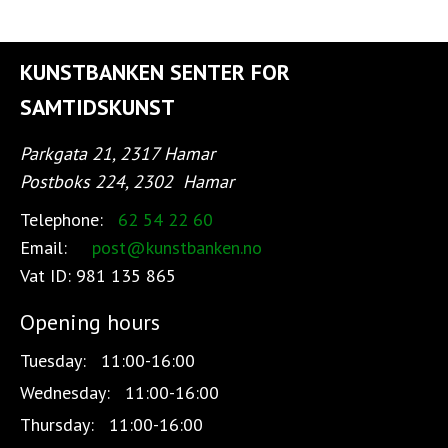
KUNSTBANKEN SENTER FOR
SAMTIDSKUNST
Parkgata 21, 2317 Hamar
Postboks 224, 2302
Hamar
Telephone:
62 54 22 60
Email:
post@kunstbanken.no
Vat ID:
981 135 865
Opening hours
Tuesday:
11:00-16:00
Wednesday:
11:00-16:00
Thursday:
11:00-16:00