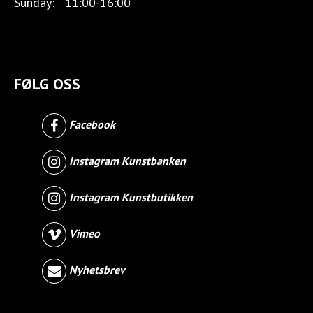
Sunday:
11:00-16:00
FØLG OSS
Facebook
Instagram Kunstbanken
Instagram Kunstbutikken
Vimeo
Nyhetsbrev