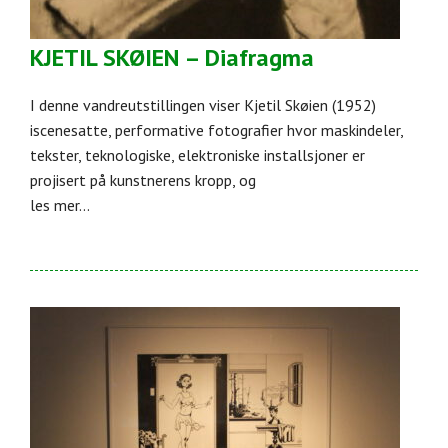
KJETIL SKØIEN – Diafragma
I denne vandreutstillingen viser Kjetil Skøien (1952)
iscenesatte, performative fotografier hvor maskindeler,
tekster, teknologiske, elektroniske installsjoner er
projisert på kunstnerens kropp, og
les mer...