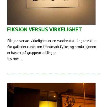
FIKSJON VERSUS VIRKELIGHET
Fiksjon versus virkelighet er en vandreutstilling utviklet
for gallerier rundt om i Hedmark fylke, og produksjonen
er basert på gruppeutstillingen
les mer...