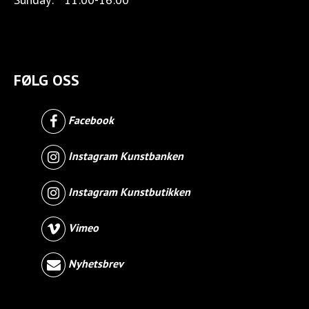
FØLG OSS
Facebook
Instagram Kunstbanken
Instagram Kunstbutikken
Vimeo
Nyhetsbrev