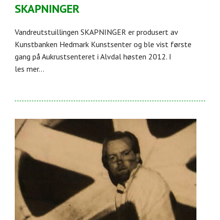
SKAPNINGER
Vandreutstuillingen SKAPNINGER er produsert av
Kunstbanken Hedmark Kunstsenter og ble vist første
gang på Aukrustsenteret i Alvdal høsten 2012. I
les mer...