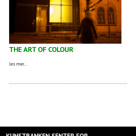
THE ART OF COLOUR
les mer...
KUNSTBANKEN SENTER FOR