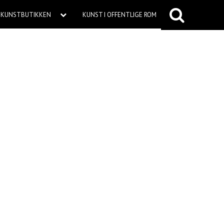
KUNSTBUTIKKEN
KUNST I OFFENTLIGE ROM