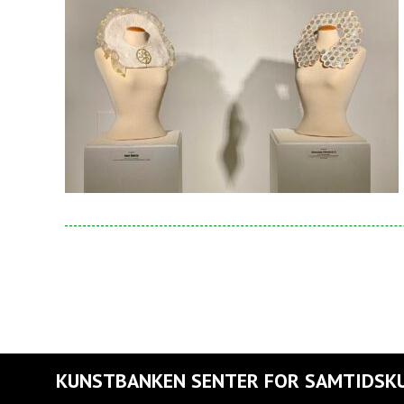
KUNSTBANKEN SENTER FOR SAMTIDSK