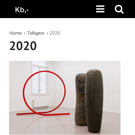
Home
Tidligere
2020
2020