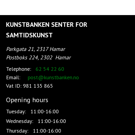
KUNSTBANKEN SENTER FOR
SAMTIDSKUNST
Parkgata 21, 2317 Hamar
Postboks 224, 2302
Hamar
Telephone:
62 54 22 60
Email:
post@kunstbanken.no
Vat ID:
981 135 865
Opening hours
Tuesday:
11:00-16:00
Wednesday:
11:00-16:00
Thursday:
11:00-16:00