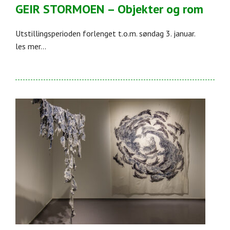
GEIR STORMOEN – Objekter og rom
Utstillingsperioden forlenget t.o.m. søndag 3. januar.
les mer...