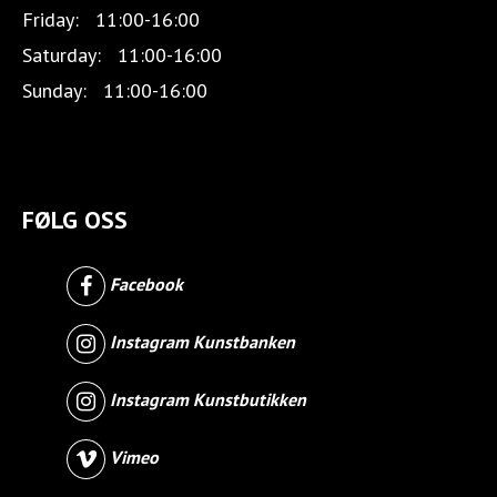
Friday:
11:00-16:00
Saturday:
11:00-16:00
Sunday:
11:00-16:00
FØLG OSS
Facebook
Instagram Kunstbanken
Instagram Kunstbutikken
Vimeo