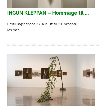
INGUN KLEPPAN – Hommage til …
Utstillingsperiode 22. august til 11. oktober.
les mer...