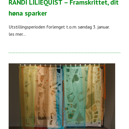
RANDI LILIEQUIST – Framskrittet, dit
høna sparker
Utstillingsperioden forlenget t.o.m. søndag 3. januar.
les mer...