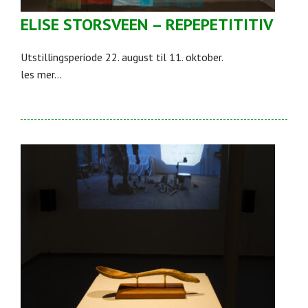
ELISE STORSVEEN – REPEPETITITIV
Utstillingsperiode 22. august til 11. oktober.
les mer...