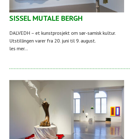
SISSEL MUTALE BERGH
DALVEDH – et kunstprosjekt om sør-samisk kultur.
Utstillingen varer fra 20. juni til 9. august.
les mer...