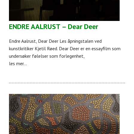
ENDRE AALRUST – Dear Deer
Endre Aalrust, Dear Deer Les åpningstalen ved
kunstkritiker Kjetil Røed. Dear Deer er en essayfilm som
undersøker følelser som forlegenhet,
les mer...