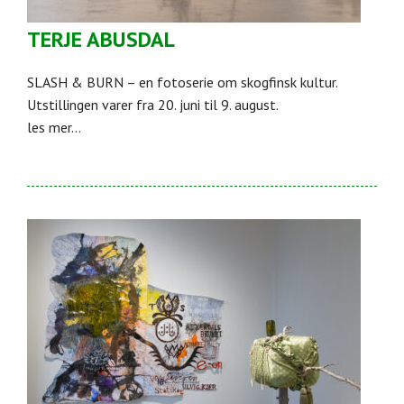
TERJE ABUSDAL
SLASH & BURN – en fotoserie om skogfinsk kultur.
Utstillingen varer fra 20. juni til 9. august.
les mer...