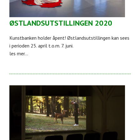
ØSTLANDSUTSTILLINGEN 2020
Kunstbanken holder åpent! Østlandsutstillingen kan sees
i perioden 25. april t.o.m. 7. juni.
les mer...