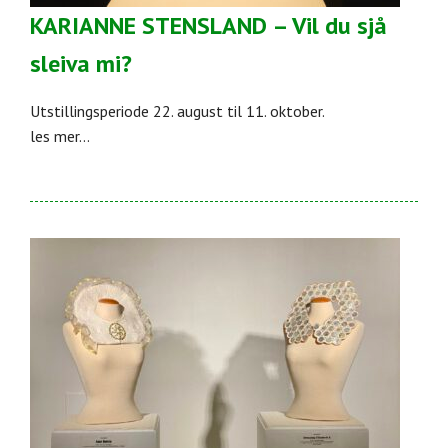
KARIANNE STENSLAND – Vil du sjå
sleiva mi?
Utstillingsperiode 22. august til 11. oktober.
les mer...