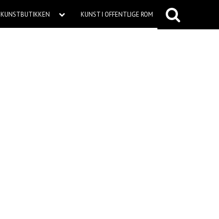
KUNSTBUTIKKEN
KUNST I OFFENTLIGE ROM