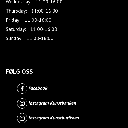
Wednesday:
11:00-16:00
Thursday:
11:00-16:00
Friday:
11:00-16:00
Saturday:
11:00-16:00
Sunday:
11:00-16:00
FØLG OSS
Facebook
Instagram Kunstbanken
Instagram Kunstbutikken