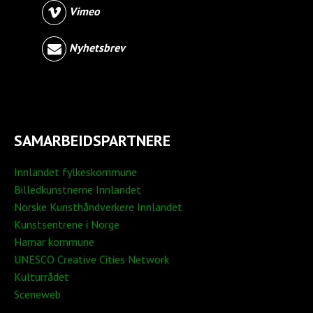
Vimeo
Nyhetsbrev
SAMARBEIDSPARTNERE
Innlandet fylkeskommune
Billedkunstnerne Innlandet
Norske Kunsthåndverkere Innlandet
Kunstsentrene i Norge
Hamar kommune
UNESCO Creative Cities Network
Kulturrådet
Sceneweb