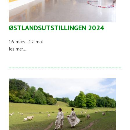
ØSTLANDSUTSTILLINGEN 2024
16. mars - 12. mai
les mer...