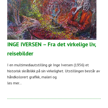
INGE IVERSEN – Fra det virkelige liv,
reisebilder
I en multimediautstilling gir Inge Iversen (1956) et
historisk skråblikk på sin virkelighet. Utstillingen består av
håndkolorert grafikk, maleri og
les mer...