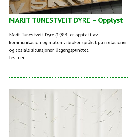
MARIT TUNESTVEIT DYRE – Opplyst
Marit Tunestveit Dyre (1983) er opptatt av
kommunikasjon og måten vi bruker språket på i relasjoner
og sosiale situasjoner. Utgangspunktet
les mer...