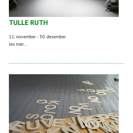
TULLE RUTH
11. november - 30. desember
les mer...