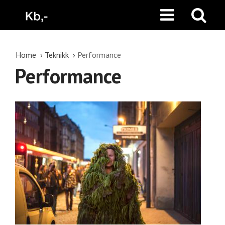
Home
Teknikk
Performance
Performance