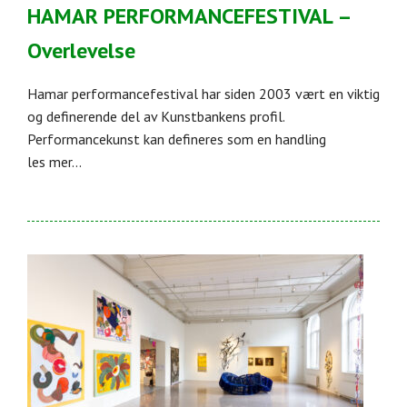
HAMAR PERFORMANCEFESTIVAL –
Overlevelse
Hamar performancefestival har siden 2003 vært en viktig
og definerende del av Kunstbankens profil.
Performancekunst kan defineres som en handling
les mer...