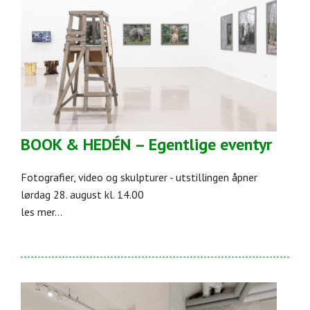
BOOK & HEDÉN – Egentlige eventyr
Fotografier, video og skulpturer - utstillingen åpner
lørdag 28. august kl. 14.00
les mer...