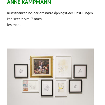
ANNE KAMPMANN
Kunstbanken holder ordinære åpningstider. Utstillingen
kan sees t.o.m. 7. mars.
les mer...