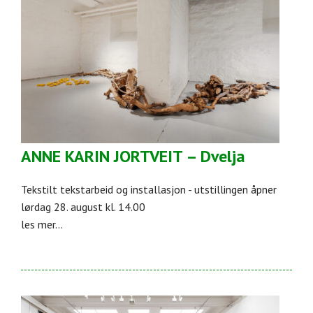
ANNE KARIN JORTVEIT – Dvelja
Tekstilt tekstarbeid og installasjon - utstillingen åpner
lørdag 28. august kl. 14.00
les mer...