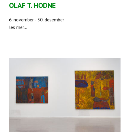
OLAF T. HODNE
6. november - 30. desember
les mer...