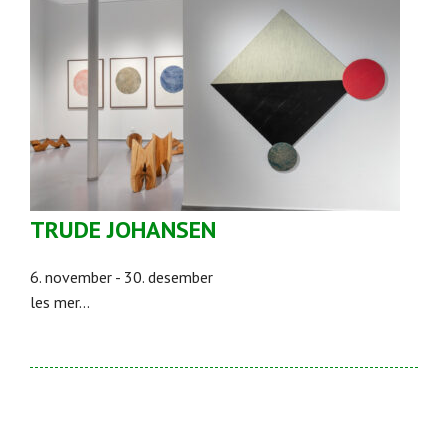
TRUDE JOHANSEN
6. november - 30. desember
les mer...