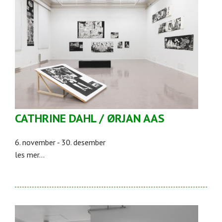
CATHRINE DAHL / ØRJAN AAS
6. november - 30. desember
les mer...