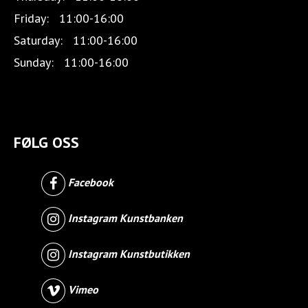
Friday:
11:00-16:00
Saturday:
11:00-16:00
Sunday:
11:00-16:00
FØLG OSS
Facebook
Instagram Kunstbanken
Instagram Kunstbutikken
Vimeo