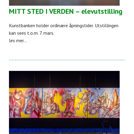
MITT STED I VERDEN – elevutstilling
Kunstbanken holder ordinære åpningstider. Utstillingen
kan sees t.o.m. 7. mars.
les mer...