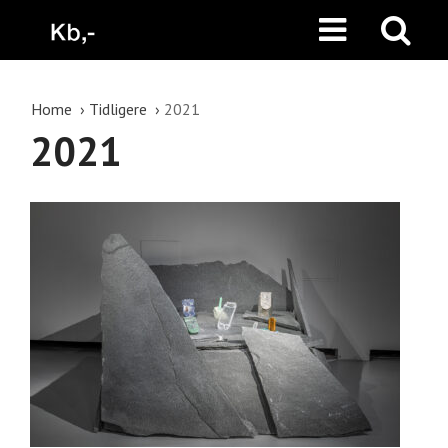
Home
Tidligere
2021
2021