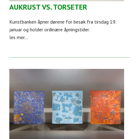
AUKRUST VS. TORSETER
Kunstbanken åpner dørene for besøk fra tirsdag 19.
januar og holder ordinære åpningstider.
les mer...