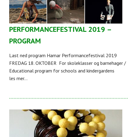
PERFORMANCEFESTIVAL 2019 –
PROGRAM
Last ned program Hamar Performancefestival 2019
FREDAG 18. OKTOBER For skoleklasser og barnehager /
Educational program for schools and kindergardens
les mer...