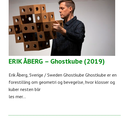
ERIK ÅBERG – Ghostkube (2019)
Erik Åberg, Sverige / Sweden Ghostkube Ghostkube er en
forestilling om geometri og bevegelse, hvor klosser og
kuber nesten blir
les mer...