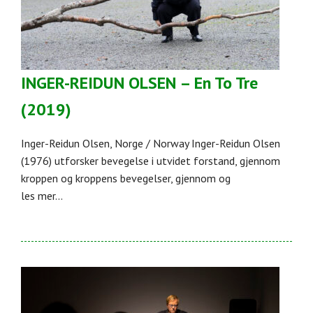
INGER-REIDUN OLSEN – En To Tre
(2019)
Inger-Reidun Olsen, Norge / Norway Inger-Reidun Olsen
(1976) utforsker bevegelse i utvidet forstand, gjennom
kroppen og kroppens bevegelser, gjennom og
les mer...