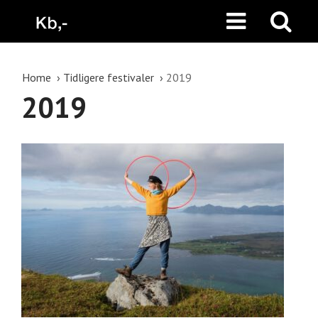
Home
Tidligere festivaler
2019
2019