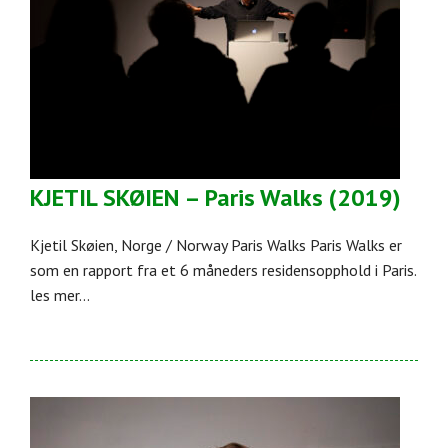
KJETIL SKØIEN – Paris Walks (2019)
Kjetil Skøien, Norge / Norway Paris Walks Paris Walks er
som en rapport fra et 6 måneders residensopphold i Paris.
les mer...