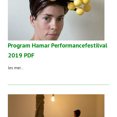
Program Hamar Performancefestilval
2019 PDF
les mer...