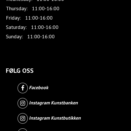
Thursday:
11:00-16:00
Friday:
11:00-16:00
Saturday:
11:00-16:00
Sunday:
11:00-16:00
FØLG OSS
Facebook
Instagram Kunstbanken
Instagram Kunstbutikken