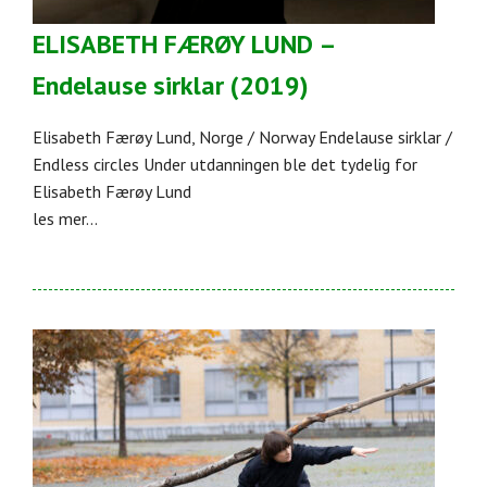
ELISABETH FÆRØY LUND –
Endelause sirklar (2019)
Elisabeth Færøy Lund, Norge / Norway Endelause sirklar /
Endless circles Under utdanningen ble det tydelig for
Elisabeth Færøy Lund
les mer...