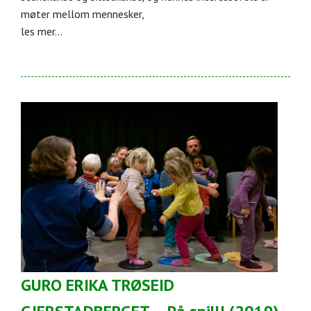
møter mellom mennesker,
les mer...
GURO ERIKA TRØSEID