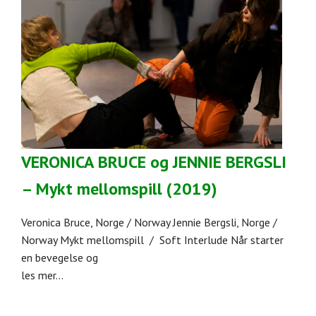
VERONICA BRUCE og JENNIE BERGSLI
– Mykt mellomspill (2019)
Veronica Bruce, Norge / Norway Jennie Bergsli, Norge /
Norway Mykt mellomspill / Soft Interlude Når starter
en bevegelse og
les mer...