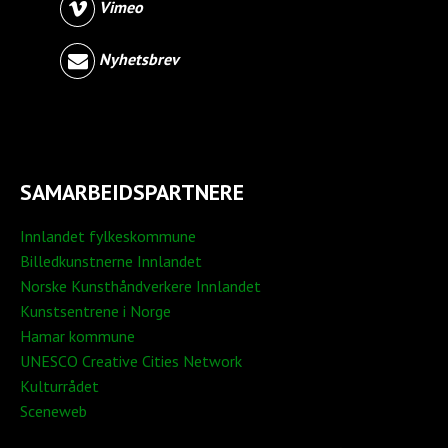
Vimeo
Nyhetsbrev
SAMARBEIDSPARTNERE
Innlandet fylkeskommune
Billedkunstnerne Innlandet
Norske Kunsthåndverkere Innlandet
Kunstsentrene i Norge
Hamar kommune
UNESCO Creative Cities Network
Kulturrådet
Sceneweb