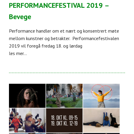
PERFORMANCEFESTIVAL 2019 –
Bevege
Performance handler om et nært og konsentrert møte
mellom kunstner og betrakter. Performancefestivalen
2019 vil foregå fredag 18. og lørdag
les mer...