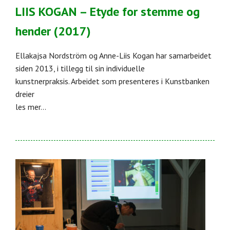
LIIS KOGAN – Etyde for stemme og
hender (2017)
Ellakajsa Nordström og Anne-Liis Kogan har samarbeidet
siden 2013, i tillegg til sin individuelle
kunstnerpraksis. Arbeidet som presenteres i Kunstbanken
dreier
les mer...