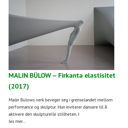
MALIN BÜLOW – Firkanta elastisitet
(2017)
Malin Bülows verk beveger seg i grenselandet mellom
performance og skulptur. Hun inviterer dansere til å
aktivere den skulpturelle stillheten. I
les mer...