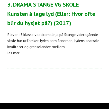
3. DRAMA STANGE VG SKOLE –
Kunsten å lage lyd (Eller: Hvor ofte
blir du hysjet på?) (2017)
Elever i 3.klasse ved dramalinja på Stange videregående
skole har utforsket lyden som fenomen, lydens teatrale
kvaliteter og grenselandet mellom
les mer...