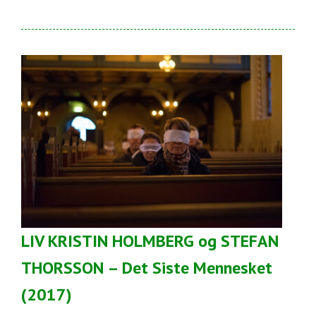
LIV KRISTIN HOLMBERG og STEFAN
THORSSON – Det Siste Mennesket
(2017)