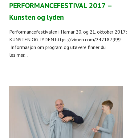
PERFORMANCEFESTIVAL 2017 –
Kunsten og lyden
Performancefestivalen i Hamar 20. og 21. oktober 2017:
KUNSTEN OG LYDEN https://vimeo.com/242187999
Informasjon om program og utøvere finner du
les mer...