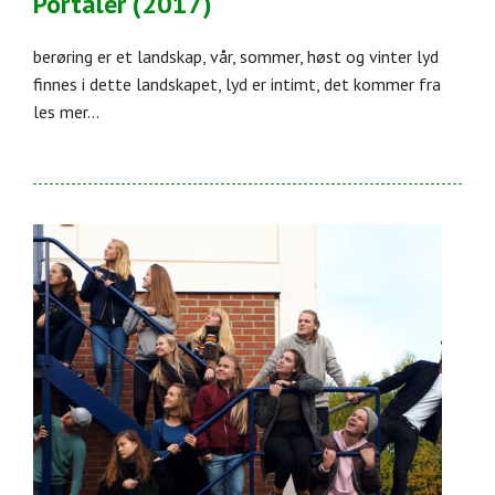
Portaler (2017)
berøring er et landskap, vår, sommer, høst og vinter lyd
finnes i dette landskapet, lyd er intimt, det kommer fra
les mer...