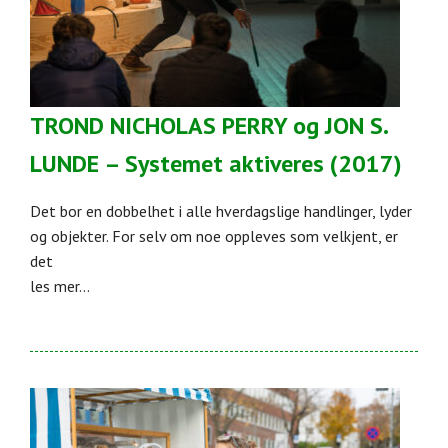
TROND NICHOLAS PERRY og JON S.
LUNDE – Systemet aktiveres (2017)
Det bor en dobbelhet i alle hverdagslige handlinger, lyder
og objekter. For selv om noe oppleves som velkjent, er
det
les mer...