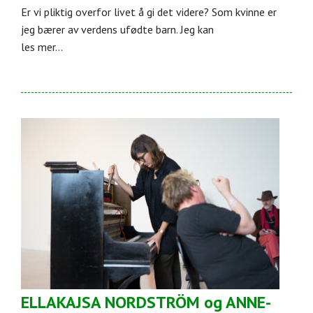
Er vi pliktig overfor livet å gi det videre? Som kvinne er
jeg bærer av verdens ufødte barn. Jeg kan
les mer...
ELLAKAJSA NORDSTRÖM og ANNE-