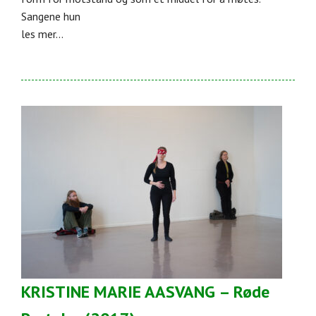
Sangene hun
les mer...
KRISTINE MARIE AASVANG – Røde