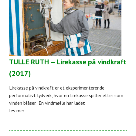
TULLE RUTH – Lirekasse på vindkraft
(2017)
Lirekasse på vindkraft er et eksperimenterende
performativt lydverk, hvor en lirekasse spiller etter som
vinden blåser. En vindmølle har ladet
les mer...