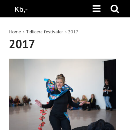
Home
Tidligere festivaler
2017
2017