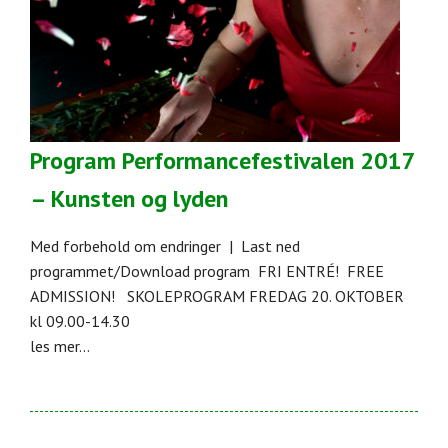
Program Performancefestivalen 2017
– Kunsten og lyden
Med forbehold om endringer | Last ned
programmet/Download program FRI ENTRÉ! FREE
ADMISSION! SKOLEPROGRAM FREDAG 20. OKTOBER
kl 09.00-14.30
les mer...