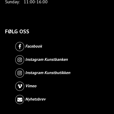
Sunday:
11:00-16:00
FØLG OSS
Facebook
Instagram Kunstbanken
Instagram Kunstbutikken
Vimeo
Nyhetsbrev