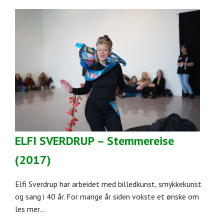
ELFI SVERDRUP – Stemmereise
(2017)
Elfi Sverdrup har arbeidet med billedkunst, smykkekunst
og sang i 40 år. For mange år siden vokste et ønske om
les mer...