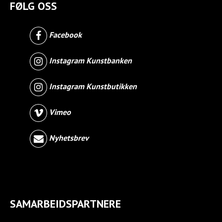
FØLG OSS
Facebook
Instagram Kunstbanken
Instagram Kunstbutikken
Vimeo
Nyhetsbrev
SAMARBEIDSPARTNERE