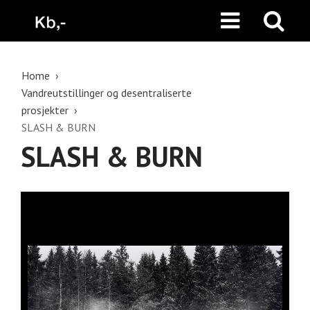
Home
Vandreutstillinger og desentraliserte
prosjekter
SLASH & BURN
SLASH & BURN