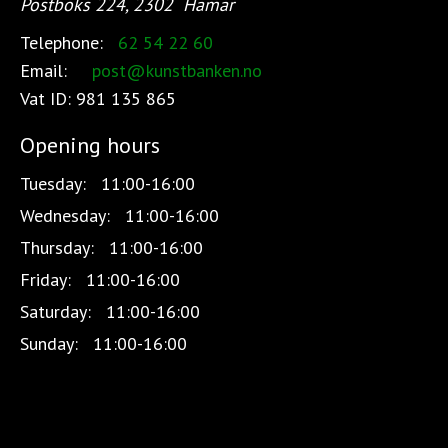
Postboks 224, 2302
Hamar
Telephone:
62 54 22 60
Email:
post@kunstbanken.no
Vat ID:
981 135 865
Opening hours
Tuesday:
11:00-16:00
Wednesday:
11:00-16:00
Thursday:
11:00-16:00
Friday:
11:00-16:00
Saturday:
11:00-16:00
Sunday:
11:00-16:00