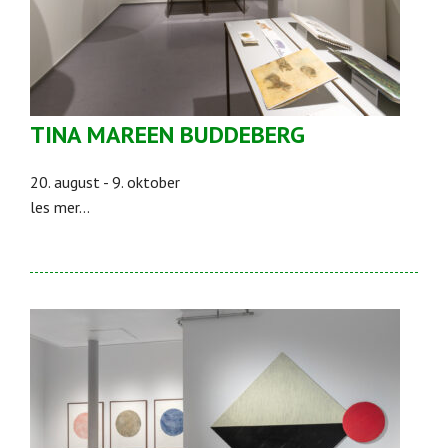
TINA MAREEN BUDDEBERG
20. august - 9. oktober
les mer...