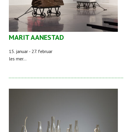
MARIT AANESTAD
15. januar - 27. februar
les mer...