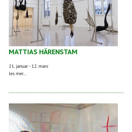
MATTIAS HÄRENSTAM
21. januar - 12. mars
les mer...