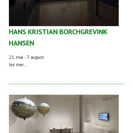
HANS KRISTIAN BORCHGREVINK
HANSEN
21. mai - 7. august
les mer...