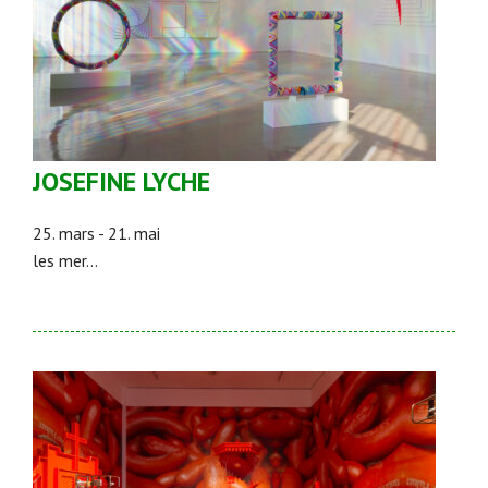
JOSEFINE LYCHE
25. mars - 21. mai
les mer...