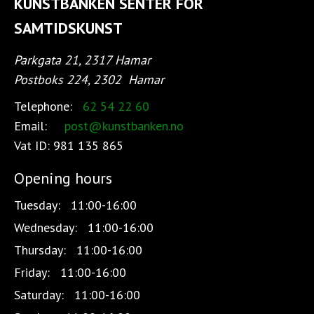
KUNSTBANKEN SENTER FOR
SAMTIDSKUNST
Parkgata 21, 2317 Hamar
Postboks 224, 2302
Hamar
Telephone:
62 54 22 60
Email:
post@kunstbanken.no
Vat ID:
981 135 865
Opening hours
Tuesday:
11:00-16:00
Wednesday:
11:00-16:00
Thursday:
11:00-16:00
Friday:
11:00-16:00
Saturday:
11:00-16:00