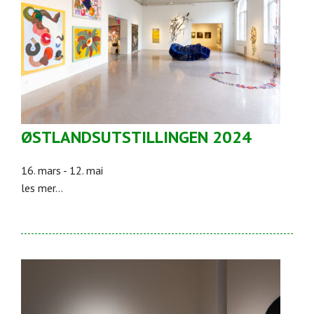
ØSTLANDSUTSTILLINGEN 2024
16. mars - 12. mai
les mer...