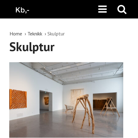
Home
Teknikk
Skulptur
Skulptur