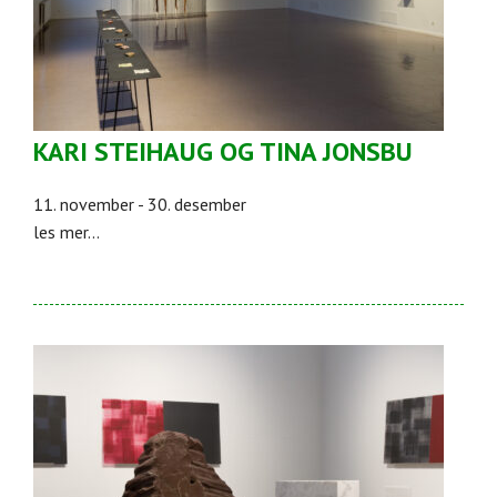
KARI STEIHAUG OG TINA JONSBU
11. november - 30. desember
les mer...