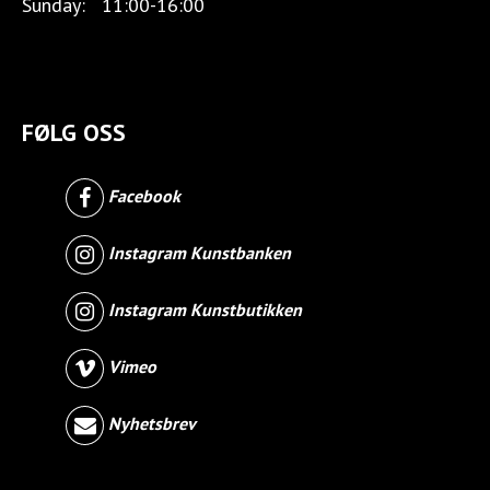
Sunday:
11:00-16:00
FØLG OSS
Facebook
Instagram Kunstbanken
Instagram Kunstbutikken
Vimeo
Nyhetsbrev