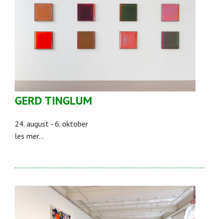
GERD TINGLUM
24. august - 6. oktober
les mer...