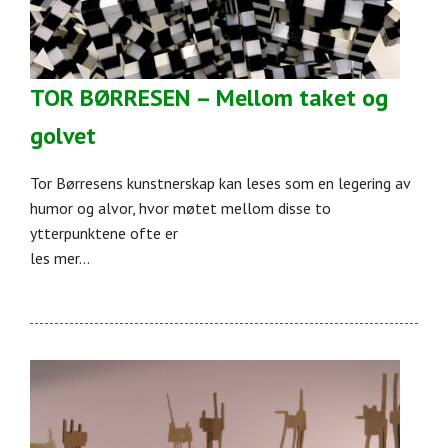
TOR BØRRESEN – Mellom taket og
golvet
Tor Børresens kunstnerskap kan leses som en legering av
humor og alvor, hvor møtet mellom disse to
ytterpunktene ofte er
les mer...