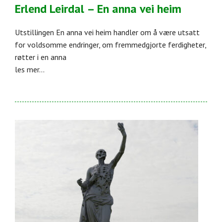
Erlend Leirdal – En anna vei heim
Utstillingen En anna vei heim handler om å være utsatt
for voldsomme endringer, om fremmedgjorte ferdigheter,
røtter i en anna
les mer...