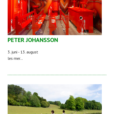
PETER JOHANSSON
3. juni - 13. august
les mer...