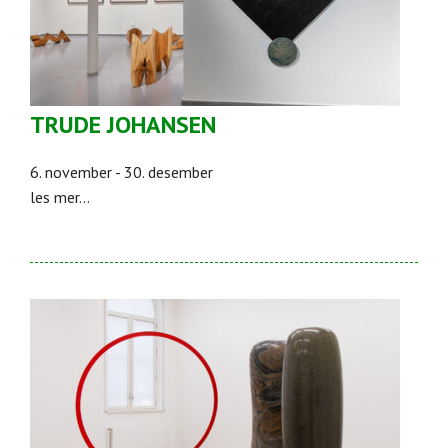
TRUDE JOHANSEN
6. november - 30. desember
les mer...