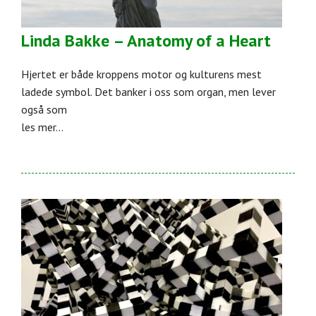
Linda Bakke – Anatomy of a Heart
Hjertet er både kroppens motor og kulturens mest
ladede symbol. Det banker i oss som organ, men lever
også som
les mer...