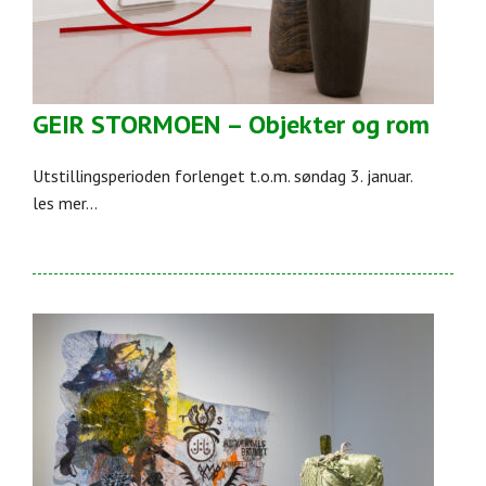
GEIR STORMOEN – Objekter og rom
Utstillingsperioden forlenget t.o.m. søndag 3. januar.
les mer...