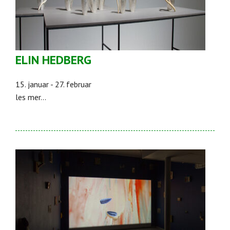
ELIN HEDBERG
15. januar - 27. februar
les mer...